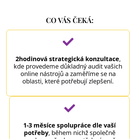
CO VÁS ČEKÁ:
2hodinová strategická konzultace
,
kde provedeme důkladný audit vašich
online nástrojů a zaměříme se na
oblasti, které potřebují zlepšení.
1-3 měsíce spolupráce dle vaší
potřeby
, během nichž společně