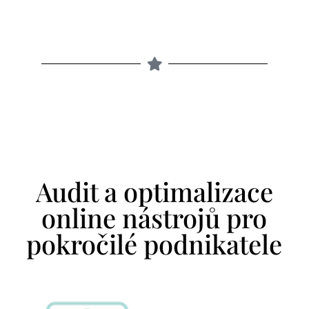
Audit a optimalizace
online nástrojů pro
pokročilé podnikatele