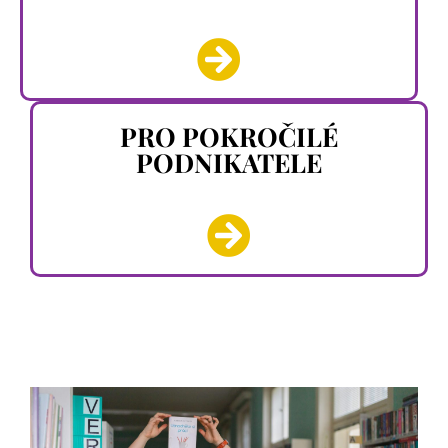
PRO POKROČILÉ
PODNIKATELE