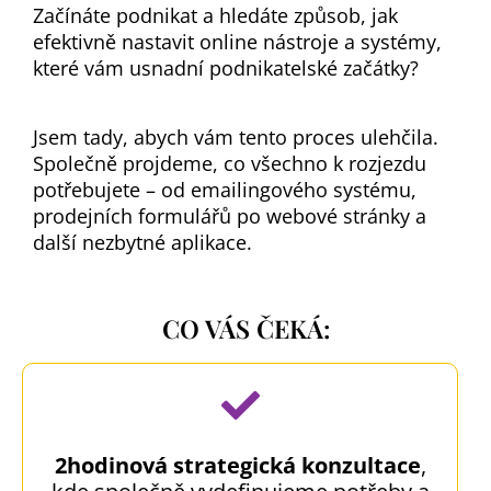
Začínáte podnikat a hledáte způsob, jak
efektivně nastavit online nástroje a systémy,
které vám usnadní podnikatelské začátky?
Jsem tady, abych vám tento proces ulehčila.
Společně projdeme, co všechno k rozjezdu
potřebujete – od emailingového systému,
prodejních formulářů po webové stránky a
další nezbytné aplikace.
CO VÁS ČEKÁ:
2hodinová strategická konzultace
,