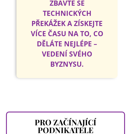
ZBAVTE SE
TECHNICKÝCH
PŘEKÁŽEK A ZÍSKEJTE
VÍCE ČASU NA TO, CO
DĚLÁTE NEJLÉPE –
VEDENÍ SVÉHO
BYZNYSU.
PRO ZAČÍNAJÍCÍ
PODNIKATELE