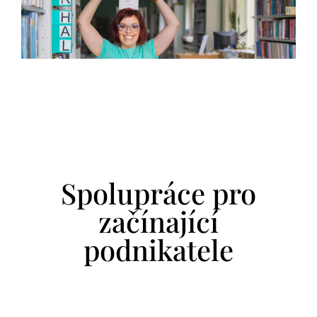
Spolupráce pro
začínající
podnikatele